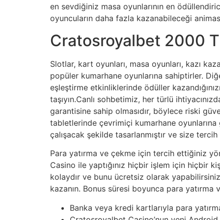
en sevdiğiniz masa oyunlarının en ödüllendiric
oyuncuların daha fazla kazanabileceği animas
Cratosroyalbet 2000 T
Slotlar, kart oyunları, masa oyunları, kazı kaz
popüler kumarhane oyunlarına sahiptirler. Di
eşleştirme etkinliklerinde ödüller kazandığınız
taşıyın.Canlı sohbetimiz, her türlü ihtiyacını
garantisine sahip olmasıdır, böylece riski güv
tabletlerinde çevrimiçi kumarhane oyunlarına 
çalışacak şekilde tasarlanmıştır ve size terci
Para yatırma ve çekme için tercih ettiğiniz y
Casino ile yaptığınız hiçbir işlem için hiçbir
kolaydır ve bunu ücretsiz olarak yapabilirsin
kazanın. Bonus süresi boyunca para yatırma ve 
Banka veya kredi kartlarıyla para yatırma
Cratosroyalbet Casino’nun yeni Android U