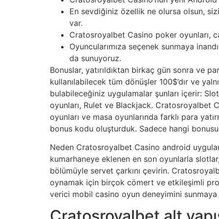
En sevdiğiniz özellik ne olursa olsun, s
var.
Cratosroyalbet Casino poker oyunları, c
Oyuncularımıza seçenek sunmaya inandığım
da sunuyoruz.
Bonuslar, yatırıldıktan birkaç gün sonra ve pa
kullanılabilecek tüm dönüşler 100$’dır ve yaln
bulabileceğiniz uygulamalar şunları içerir: Sl
oyunları, Rulet ve Blackjack. Cratosroyalbet C
oyunları ve masa oyunlarında farklı para yatı
bonus kodu oluşturduk. Sadece hangi bonusu k
Neden Cratosroyalbet Casino android uygulam
kumarhaneye eklenen en son oyunlarla slotlar
bölümüyle servet çarkını çevirin. Cratosroyal
oynamak için birçok cömert ve etkileşimli pro
verici mobil casino oyun deneyimini sunmaya 
Cratosroyalbet alt yapı