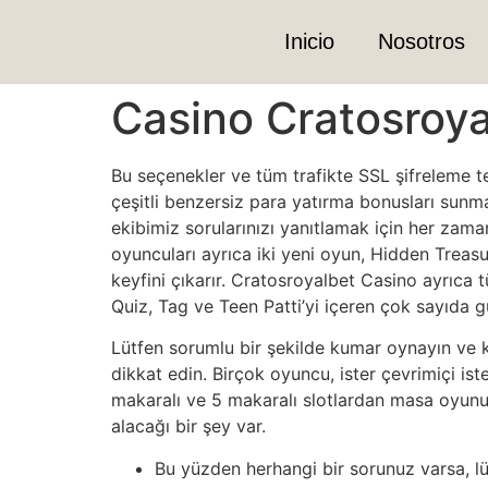
Inicio
Nosotros
Casino Cratosroya
Bu seçenekler ve tüm trafikte SSL şifreleme tek
çeşitli benzersiz para yatırma bonusları sunm
ekibimiz sorularınızı yanıtlamak için her zam
oyuncuları ayrıca iki yeni oyun, Hidden Treasu
keyfini çıkarır. Cratosroyalbet Casino ayrıca
Quiz, Tag ve Teen Patti’yi içeren çok sayıda 
Lütfen sorumlu bir şekilde kumar oynayın ve k
dikkat edin. Birçok oyuncu, ister çevrimiçi ist
makaralı ve 5 makaralı slotlardan masa oyunun
alacağı bir şey var.
Bu yüzden herhangi bir sorunuz varsa, lüt