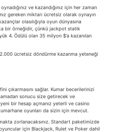
 oynadığınız ve kazandığınız için her zaman
nız gereken miktarı ücretsiz olarak oynayın
kazançlar olasılığıyla oyun dünyasına
a bir örneğidir, çünkü jackpot statik
yük 4. Ödülü olan 35 milyon $’a kazanılan
de 2.000 ücretsiz döndürme kazanma yeteneği
ni çıkarmasını sağlar. Kumar becerilerinizi
şlamadan sonucu size getirecek ve
yeni bir hesap açmanız yeterli ve casino
 kumarhane oyunları da sizin için mevcut.
pmakta zorlanacaksınız. Standart paketimizde
 oyuncular için Blackjack, Rulet ve Poker dahil