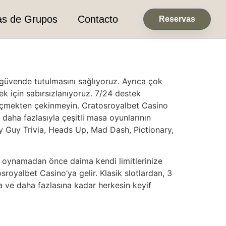
as de Grupos
Contacto
Reservas
e güvende tutulmasını sağlıyoruz. Ayrıca çok
k için sabırsızlanıyoruz. 7/24 destek
 geçmekten çekinmeyin. Cratosroyalbet Casino
daha fazlasıyla çeşitli masa oyunlarının
ly Guy Trivia, Heads Up, Mad Dash, Pictionary,
n, oynamadan önce daima kendi limitlerinize
sroyalbet Casino’ya gelir. Klasik slotlardan, 3
a ve daha fazlasına kadar herkesin keyif