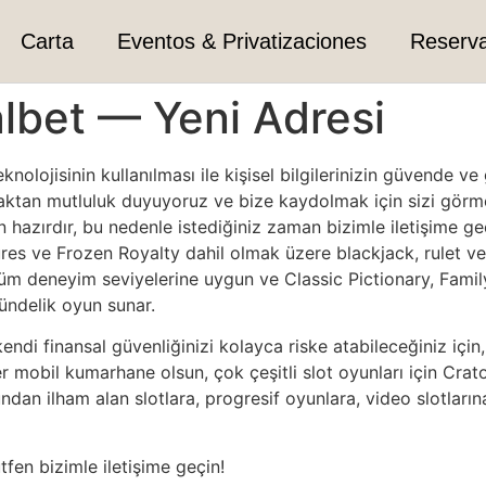
Carta
Eventos & Privatizaciones
Reserv
lbet — Yeni Adresi
nolojisinin kullanılması ile kişisel bilgilerinizin güvende v
aktan mutluluk duyuyoruz ve bize kaydolmak için sizi görme
an hazırdır, bu nedenle istediğiniz zaman bizimle iletişime
res ve Frozen Royalty dahil olmak üzere blackjack, rulet ve 
 tüm deneyim seviyelerine uygun ve Classic Pictionary, Fami
gündelik oyun sunar.
endi finansal güvenliğinizi kolayca riske atabileceğiniz içi
er mobil kumarhane olsun, çok çeşitli slot oyunları için Crato
dan ilham alan slotlara, progresif oyunlara, video slotların
fen bizimle iletişime geçin!