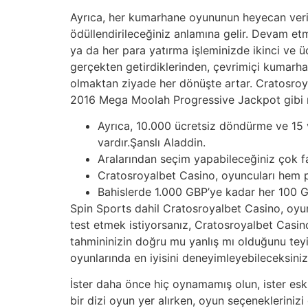
Ayrıca, her kumarhane oyununun heyecan veric
ödüllendirileceğiniz anlamına gelir. Devam et
ya da her para yatırma işleminizde ikinci ve ü
gerçekten getirdiklerinden, çevrimiçi kumarhane
olmaktan ziyade her dönüşte artar. Cratosroya
2016 Mega Moolah Progressive Jackpot gibi m
Ayrıca, 10.000 ücretsiz döndürme ve 15
vardır.Şanslı Aladdin.
Aralarından seçim yapabileceğiniz çok fa
Cratosroyalbet Casino, oyuncuları hem pa
Bahislerde 1.000 GBP’ye kadar her 100 G
Spin Sports dahil Cratosroyalbet Casino, oyunc
test etmek istiyorsanız, Cratosroyalbet Casi
tahmininizin doğru mu yanlış mı olduğunu teyi
oyunlarında en iyisini deneyimleyebileceksiniz
İster daha önce hiç oynamamış olun, ister es
bir dizi oyun yer alırken, oyun seçeneklerinizi