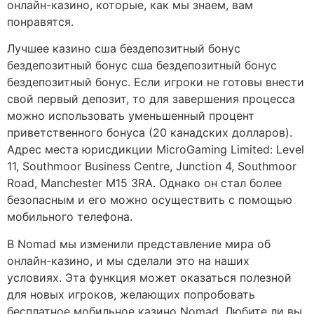
онлайн-казино, которые, как мы знаем, вам
понравятся.
Лучшее казино сша бездепозитный бонус
бездепозитный бонус сша бездепозитный бонус
бездепозитный бонус. Если игроки не готовы внести
свой первый депозит, то для завершения процесса
можно использовать уменьшенный процент
приветственного бонуса (20 канадских долларов).
Адрес места юрисдикции MicroGaming Limited: Level
11, Southmoor Business Centre, Junction 4, Southmoor
Road, Manchester M15 3RA. Однако он стал более
безопасным и его можно осуществить с помощью
мобильного телефона.
В Nomad мы изменили представление мира об
онлайн-казино, и мы сделали это на наших
условиях. Эта функция может оказаться полезной
для новых игроков, желающих попробовать
бесплатное мобильное казино Nomad. Любите ли вы