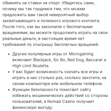
обменять на ставки на спорт. Убедитесь сами,
почему мы так гордимся тем, что можем
предложить вам такой невероятный выбор
захватывающего и полезного игрового контента.
После того, как вы закончили с бесплатными
вращениями, вы можете продолжить играть на свои
реальные деньги, в настоящее время нет
требований по отыгрышу бесплатных вращений.
Другие популярные игры от Microgaming
включают Blackjack, Sic Bo, Red Dog, Baccarat и
High Limit Roulette.
У вас будет возможность скачать все игры и
играть в них столько раз, сколько захотите, на
своем компьютере или мобильном телефоне.
Функции безопасности помогают сайту
избежать мошеннических действий со стороны
пользователей, а Nomad Casino получает
финансовую выгоду.