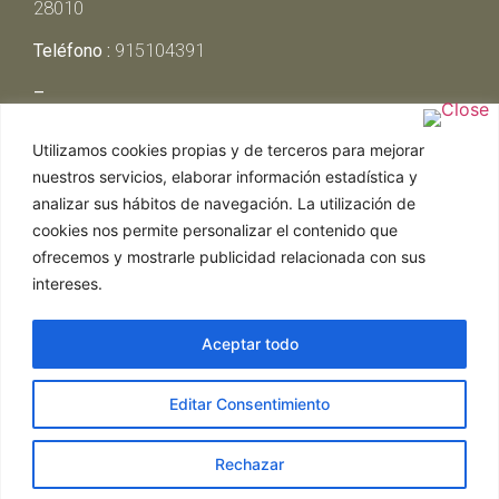
28010
Teléfono :
915104391
–
Lunes y Martes:
Cerrado
Utilizamos cookies propias y de terceros para mejorar
Miércoles y Jueves:
13:00h – 00:30h
nuestros servicios, elaborar información estadística y
Viernes y Sábado:
13:00h – 01:00h
analizar sus hábitos de navegación. La utilización de
Domingo:
13:00h – 17:30h
cookies nos permite personalizar el contenido que
ofrecemos y mostrarle publicidad relacionada con sus
intereses.
Aceptar todo
Web realizada por Chef Ejecutivo,
Asesoría de
Editar Consentimiento
restaurantes
|
Política de Cookies
|
Aviso Legal
ghostwriter
hausarbeit schreiben lassen
ghostwriter
agentur
Rechazar