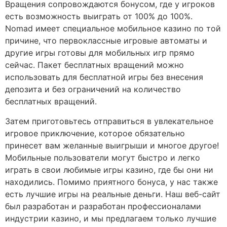
Вращения сопровождаются бонусом, где у игроков
есть возможность выиграть от 100% до 100%.
Nomad имеет специальное мобильное казино по той
причине, что первоклассные игровые автоматы и
другие игры готовы для мобильных игр прямо
сейчас. Пакет бесплатных вращений можно
использовать для бесплатной игры без внесения
депозита и без ограничений на количество
бесплатных вращений.
Затем приготовьтесь отправиться в увлекательное
игровое приключение, которое обязательно
принесет вам желанные выигрыши и многое другое!
Мобильные пользователи могут быстро и легко
играть в свои любимые игры казино, где бы они ни
находились. Помимо приятного бонуса, у нас также
есть лучшие игры на реальные деньги. Наш веб-сайт
был разработан и разработан профессионалами
индустрии казино, и мы предлагаем только лучшие