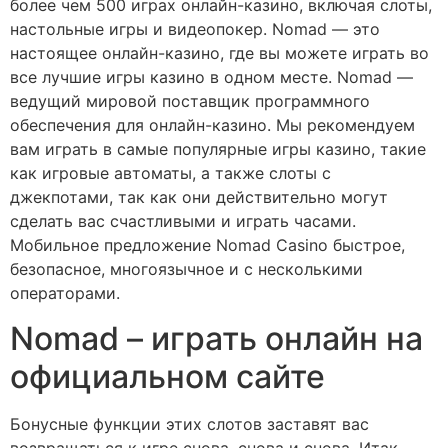
более чем 500 играх онлайн-казино, включая слоты,
настольные игры и видеопокер. Nomad — это
настоящее онлайн-казино, где вы можете играть во
все лучшие игры казино в одном месте. Nomad —
ведущий мировой поставщик программного
обеспечения для онлайн-казино. Мы рекомендуем
вам играть в самые популярные игры казино, такие
как игровые автоматы, а также слоты с
джекпотами, так как они действительно могут
сделать вас счастливыми и играть часами.
Мобильное предложение Nomad Casino быстрое,
безопасное, многоязычное и с несколькими
операторами.
Nomad – играть онлайн на
официальном сайте
Бонусные функции этих слотов заставят вас
возвращаться к игре снова, снова и снова. Итак,