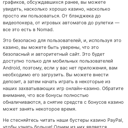
графиков, обсуждавшихся ранее, вы можете
увидеть, насколько хорошо казино, насколько
просто им пользоваться. От блэкджека до
видеопокера, от игровых автоматов до рулетки —
все это есть в Nomad.
Это безопасно для пользователей, и, используя это
казино, вы можете быть уверены, что это
безопасный и авторитетный сайт. Это будет
доступно только для мобильных пользователей
Android, поэтому, если у вас нет приложения, вам
необходимо его загрузить. Вы можете внести
депозит, а затем начать играть в некоторые из
наших захватывающих игр онлайн-казино. Обратите
внимание, что все бонусы полностью
обналичиваются, а снятие средств с бонусов казино
может занять некоторое время.
Не стесняйтесь читать наши бустеры казино PayPal,
чтобы узнать больше! Одним из них является