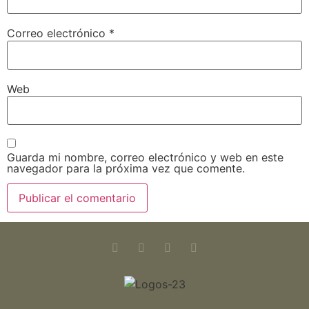
Correo electrónico
*
Web
Guarda mi nombre, correo electrónico y web en este
navegador para la próxima vez que comente.