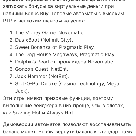
запускать бонусы за виртуальные деньги при
наличии Bonus Buy. Топовые автоматы с высоким
RTP и неплохим шансом на успех:
The Money Game, Novomatic.
Das xBoot (Nolimit City).
Sweet Bonanza от Pragmatic Play.
The Dog House Megaways, Pragmatic Play.
Dolphin’s Pearl от провайдера Novomatic.
Gonzo’s Quest, NetEnt.
Jack Hammer (NetEnt).
Slot-O-Pol Deluxe (Casino Technology, Mega
Jack).
Эти игры имеют призовые функции, поэтому
выполнение вейджера в них проще, чем в слотах,
как Sizzling Hot и Always Hot.
Демоверсии автоматов позволяют восстанавливать
баланс монет. Чтобы вернуть баланс к стандартному