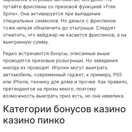
путайте фриспины со призовой функцией «Free
Spins». Она активируется при выпадении
специальных символов. Но деньги с фриспинов
тоже нельзя обналичить до отыгрыша. Следует
отметить, что вейджер не касается фриспинов, а на
выигранную сумму.
Редко встречаются бонусы, описанные выше
проводятся призовые розыгрыши. Но заведения
иногда их проводят. Игроки могут выиграть
автомобиль, современный гаджет, к примеру, PS5
или iPhone, технику для дома и прочее. Как правило,
претендентов на призы много, поэтому
возможность выиграть приз есть, но она невелика.
Категории бонусов казино
казино пинко