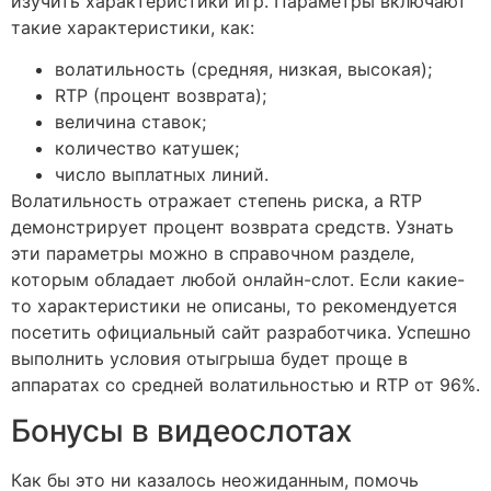
изучить характеристики игр. Параметры включают
такие характеристики, как:
волатильность (средняя, низкая, высокая);
RTP (процент возврата);
величина ставок;
количество катушек;
число выплатных линий.
Волатильность отражает степень риска, а RTP
демонстрирует процент возврата средств. Узнать
эти параметры можно в справочном разделе,
которым обладает любой онлайн-слот. Если какие-
то характеристики не описаны, то рекомендуется
посетить официальный сайт разработчика. Успешно
выполнить условия отыгрыша будет проще в
аппаратах со средней волатильностью и RTP от 96%.
Бонусы в видеослотах
Как бы это ни казалось неожиданным, помочь