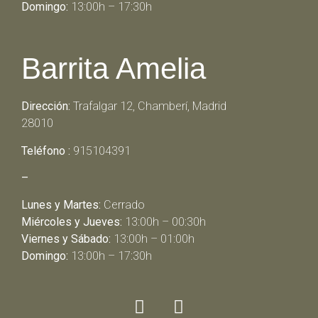
Domingo:
13:00h – 17:30h
Barrita Amelia
Dirección:
Trafalgar 12, Chamberí, Madrid
28010
Teléfono :
915104391
–
Lunes y Martes:
Cerrado
Miércoles y Jueves:
13:00h – 00:30h
Viernes y Sábado:
13:00h – 01:00h
Domingo:
13:00h – 17:30h