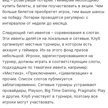
вид – розыгрыши лотерей. Геймерам необходимо
купить билеты, а затем поучаствовать в акции. Чем
больше билетов приобретет игрок, тем выше шансы
на победу. Лотереи проводятся регулярно: с
интервалом от недели до месяца.
Следующий тип ивентов – соревнования в слотах.
Эти ивенты делятся на локальные и сетевые. Клуб
организует местные турниры, в котором есть
аккаунт у геймера. Из-за этого фонд призов
небольшой. Игроки, зарегистрировавшиеся на
турнир, должны играть в соответствующие слоты,
подходящие по тематике ивента, например:
«Мистика», «Приключения», «Цивилизации» и
прочие. Список слотов публикуется
заблаговременно. Сетевые турниры устраивают
провайдеры, Playson, Big Time Gaming, Pragmatic Play
и другие. Клуб участвует в турнире, поэтому все
игроки могут участвовать.