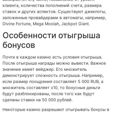
клиента, количества пополнений счета, размера
ставок и других аспектов. Существуют джекпоты,
заложенные провайдерами в автоматы, например,
Divine Fortune, Mega Moolah, Jackpot Giant.
Особенности отыгрыша
бонусов
Почти в каждом казино есть условия отыгрыша.
После отыгрыша награды можно вывести. Важное
значение имеет вейджер. Его множитель
демонстрирует сложность отыгрыша. Например,
если размер поощрения составляет 5 000 RUB, а
множитель составляет x10, то бонусные деньги
будут разблокированы, после того как будут
сделаны ставки на 50 000 рублей.
Некоторые казино разрешают отыгрывать бонусы в