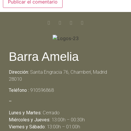
Barra Amelia
Dirección:
Santa Engracia 76, Chamberí, Madrid
28010
Teléfono :
910596868
–
Lunes y Martes:
Cerrado
Miércoles y Jueves:
13:00h – 00:30h
Viernes y Sábado:
13:00h – 01:00h