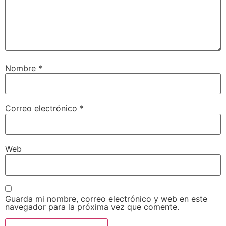
Nombre
*
Correo electrónico
*
Web
Guarda mi nombre, correo electrónico y web en este
navegador para la próxima vez que comente.