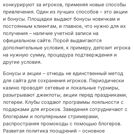
конкурируют за игроков, применяя новые способы
привлечения. Один из лучших способов – это акции
и бонусы. Площадки выдают бонусы новичкам и
постоянным клиентам, и главное, что нужно для их
получения – наличие учетной записи на
официальном сайте. Порой выдвигаются
дополнительные условия, к примеру, депозит игрока
на нужную сумму, процедура подтверждения и
другие условия.
Бонусы и акции – отнюдь не единственный метод
для сайта для сохранения игроков. Периодически
казино проводят сетевые и локальные турниры,
разыгрывают джекпоты, акции перед праздниками,
лотереи. Клубы создают программы лояльности с
подарками для игроков. Заведения сотрудничают с
блогерами и популярными стримерами,
распространяя промокоды с помощью блогеров.
Развитая политика поощрений – основное