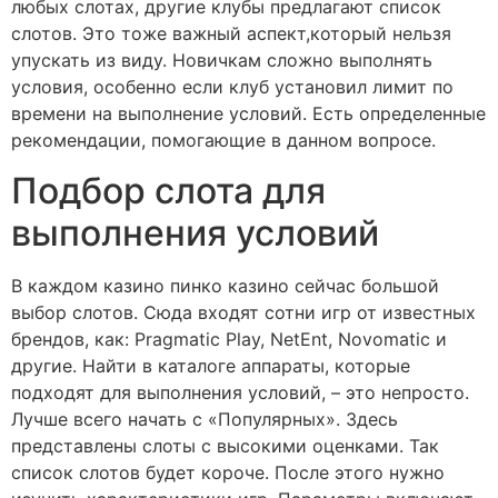
любых слотах, другие клубы предлагают список
слотов. Это тоже важный аспект,который нельзя
упускать из виду. Новичкам сложно выполнять
условия, особенно если клуб установил лимит по
времени на выполнение условий. Есть определенные
рекомендации, помогающие в данном вопросе.
Подбор слота для
выполнения условий
В каждом казино пинко казино сейчас большой
выбор слотов. Сюда входят сотни игр от известных
брендов, как: Pragmatic Play, NetEnt, Novomatic и
другие. Найти в каталоге аппараты, которые
подходят для выполнения условий, – это непросто.
Лучше всего начать с «Популярных». Здесь
представлены слоты с высокими оценками. Так
список слотов будет короче. После этого нужно