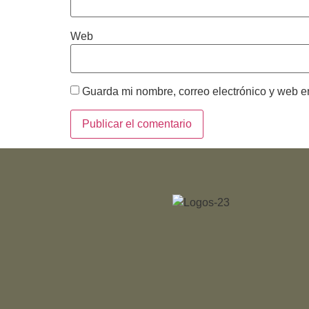
Web
Guarda mi nombre, correo electrónico y web e