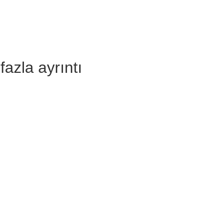
fazla ayrıntı