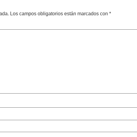
cada.
Los campos obligatorios están marcados con
*