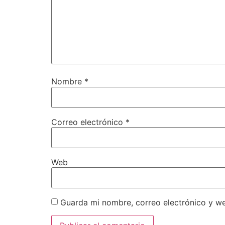
Nombre
*
Correo electrónico
*
Web
Guarda mi nombre, correo electrónico y w