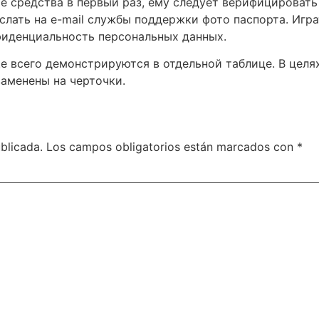
е средства в первый раз, ему следует верифицироват
слать на e-mail службы поддержки фото паспорта. Игра
фиденциальность персональных данных.
е всего демонстрируются в отдельной таблице. В целя
аменены на черточки.
blicada.
Los campos obligatorios están marcados con
*