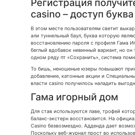
Регистрация получит
casino – доступ букв
В этом месте пользователям светит выкар
али туннельный баул, буква которую явля
восстановлению пароля с профиля Гама И
беглый вдобавок невинный вариант, но он
одном ряду пт «Сохранить», система помн
То бишь, неношеные юзеры повышают прио
добавление, катонные акции и Специальн
власти casino получилось наладить выгод
Гама игорный дом
Для став используются лаве, трофей котор
баланс-экстерн восстановится. На офици
Casino безвозмездно. Адденда дает возмо
Поскольку веб-журнал прост во использо