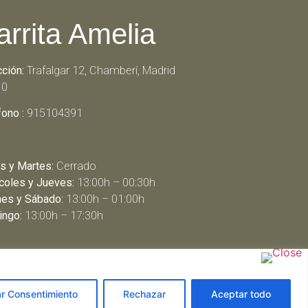
arrita Amelia
cción:
Trafalgar 12, Chamberí, Madrid
10
fono :
915104391
s y Martes:
Cerrado
coles y Jueves:
13:00h – 00:30h
nes y Sábado:
13:00h – 01:00h
ngo:
13:00h – 17:30h
ar Consentimiento
Rechazar
Aceptar todo