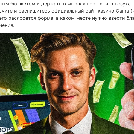
ым бютжетом и держать в мыслях про то, что везуха –
учите и распишитесь официальный сайт казино Gama (н
 сего раскроется форма, в каком месте нужно ввести б
чения.