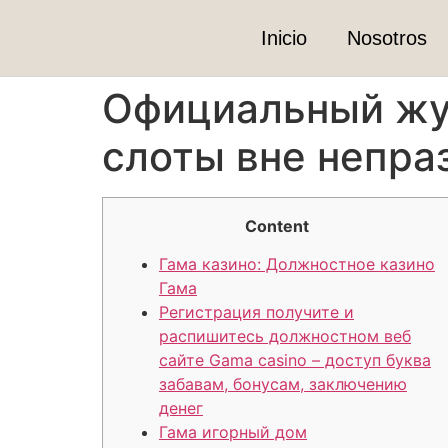
Inicio
Nosotros
Официальный жур
слоты вне непра
Content
Гама казино: Должностное казино
Гама
Регистрация получите и
распишитесь должностном веб
сайте Gama casino – доступ буква
забавам, бонусам, заключению
денег
Гама игорный дом