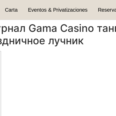
Carta
Eventos & Privatizaciones
Reserv
нал Gama Casino тан
здничное лучник