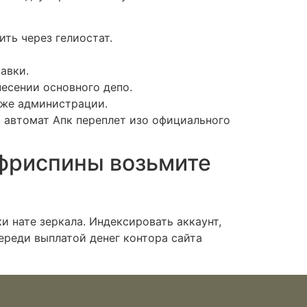
ть через гелиостат.
авки.
есении основного депо.
уже администрации.
 автомат Апк переплет изо официального
 фриспины возьмите
 нате зеркала. Индексировать аккаунт,
ереди выплатой денег контора сайта