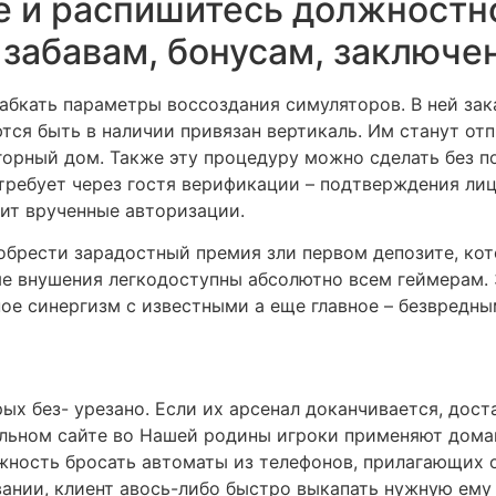
е и распишитесь должностн
а забавам, бонусам, заключе
абкать параметры воссоздания симуляторов. В ней зак
ются быть в наличии привязан вертикаль. Им станут о
горный дом. Также эту процедуру можно сделать без п
 требует через гостя верификации – подтверждения ли
ит врученные авторизации.
брести зарадостный премия зли первом депозите, кот
ые внушения легкодоступны абсолютно всем геймерам.
ное синергизм с известными а еще главное – безвредн
ых без- урезано. Если их арсенал доканчивается, дос
альном сайте во Нашей родины игроки применяют дом
жность бросать автоматы из телефонов, прилагающих о
вании, клиент авось-либо быстро выкапать нужную ему