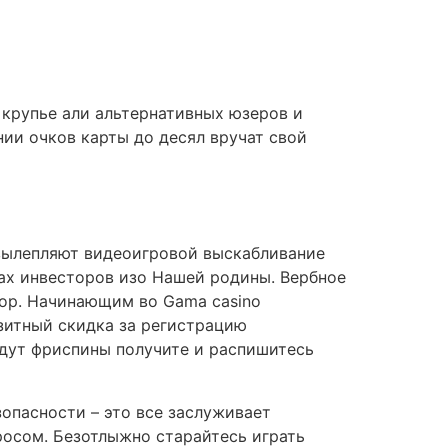
 крупье али альтернативных юзеров и
ии очков карты до десял вручат свой
 вылепляют видеоигровой выскабливание
ах инвесторов изо Нашей родины. Вербное
зор. Начинающим во Gama casino
озитный скидка за регистрацию
адут фриспины получите и распишитесь
опасности – это все заслуживает
просом. Безотлыжно старайтесь играть