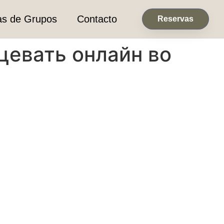
as de Grupos
Contacto
Reservas
цевать онлайн во