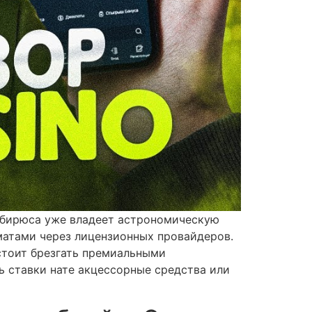
, бирюса уже владеет астрономическую
матами через лицензионных провайдеров.
стоит брезгать премиальными
 ставки нате акцессорные средства или