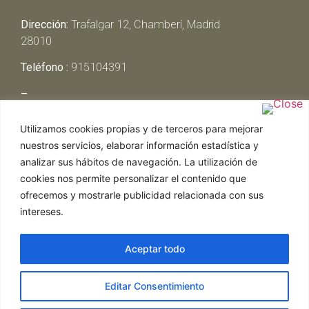
Dirección:
Trafalgar 12, Chamberí, Madrid
28010
Teléfono :
915104391
–
Lunes y Martes:
Cerrado
Utilizamos cookies propias y de terceros para mejorar
Miércoles y Jueves:
13:00h – 00:30h
nuestros servicios, elaborar información estadística y
Viernes y Sábado:
13:00h – 01:00h
analizar sus hábitos de navegación. La utilización de
Domingo:
13:00h – 17:30h
cookies nos permite personalizar el contenido que
ofrecemos y mostrarle publicidad relacionada con sus
intereses.
Aceptar todo
Web realizada por Chef Ejecutivo,
Asesoría de
Editar Consentimiento
restaurantes
|
Política de Cookies
|
Aviso Legal
ghostwriter
hausarbeit schreiben lassen
ghostwriter