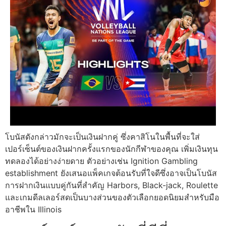
โบนัสดังกล่าวมักจะเป็นเงินฝากคู่ ซึ่งคาสิโนในพื้นที่จะใส่
เปอร์เซ็นต์ของเงินฝากครั้งแรกของนักกีฬาของคุณ เพิ่มเงินทุน
ทดลองได้อย่างง่ายดาย ตัวอย่างเช่น Ignition Gambling
establishment ยังเสนอแพ็คเกจต้อนรับที่ใจดีซึ่งอาจเป็นโบนัส
การฝากเงินแบบคู่กันที่สำคัญ Harbors, Black-jack, Roulette
และเกมดีลเลอร์สดเป็นบางส่วนของตัวเลือกยอดนิยมสำหรับมือ
อาชีพใน Illinois