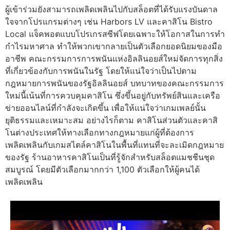
ผู้เข้าร่วมยังสามารถเพลิดเพลินไปกับสล็อตที่ได้รับแรงบันดาล
ใจจากโปรแกรมต่างๆ เช่น Harbors LV และคาสิโน Bistro
Local แจ็คพอตแบบโปรเกรสซีฟโดยเฉพาะให้โอกาสในการทำ
กำไรมหาศาล ทำให้พวกเขากลายเป็นตัวเลือกยอดนิยมของมือ
อาชีพ คณะกรรมการการพนันแห่งอิลลินอยส์ใหม่จัดการทุกสิ่ง
ที่เกี่ยวข้องกับการพนันในรัฐ โดยให้แน่ใจว่าเป็นไปตาม
กฎหมายการพนันของรัฐอิลลินอยส์ บทบาทของคณะกรรมการ
ใหม่นี้เน้นที่การควบคุมคาสิโน ซึ่งขึ้นอยู่กับทรัพย์สินและเครือ
ข่ายออนไลน์ที่กำลังจะเกิดขึ้น เพื่อให้แน่ใจว่าเกมเพลย์นั้น
ยุติธรรมและเหมาะสม อย่างไรก็ตาม คาสิโนส่วนตัวและคาสิ
โนต่างประเทศให้ทางเลือกทางกฎหมายแก่ผู้ที่ต้องการ
เพลิดเพลินกับเกมสไตล์คาสิโนในพื้นที่แทนที่จะละเมิดกฎหมาย
ของรัฐ ร้านอาหารคาสิโนเป็นที่รู้จักสำหรับสล็อตแมชชีนชุด
สมบูรณ์ โดยมีตัวเลือกมากกว่า 1,100 ตัวเลือกให้ผู้คนได้
เพลิดเพลิน