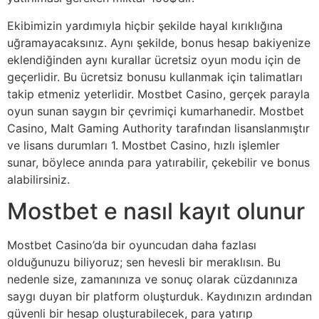
Ekibimizin yardımıyla hiçbir şekilde hayal kırıklığına
uğramayacaksınız. Aynı şekilde, bonus hesap bakiyenize
eklendiğinden aynı kurallar ücretsiz oyun modu için de
geçerlidir. Bu ücretsiz bonusu kullanmak için talimatları
takip etmeniz yeterlidir. Mostbet Casino, gerçek parayla
oyun sunan saygın bir çevrimiçi kumarhanedir. Mostbet
Casino, Malt Gaming Authority tarafından lisanslanmıştır
ve lisans durumları 1. Mostbet Casino, hızlı işlemler
sunar, böylece anında para yatırabilir, çekebilir ve bonus
alabilirsiniz.
Mostbet e nasıl kayıt olunur
Mostbet Casino’da bir oyuncudan daha fazlası
olduğunuzu biliyoruz; sen hevesli bir meraklısın. Bu
nedenle size, zamanınıza ve sonuç olarak cüzdanınıza
saygı duyan bir platform oluşturduk. Kaydınızın ardından
güvenli bir hesap oluşturabilecek, para yatırıp