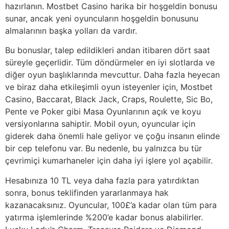
hazırlanın. Mostbet Casino harika bir hoşgeldin bonusu
sunar, ancak yeni oyuncuların hoşgeldin bonusunu
almalarının başka yolları da vardır.
Bu bonuslar, talep edildikleri andan itibaren dört saat
süreyle geçerlidir. Tüm döndürmeler en iyi slotlarda ve
diğer oyun başlıklarında mevcuttur. Daha fazla heyecan
ve biraz daha etkileşimli oyun isteyenler için, Mostbet
Casino, Baccarat, Black Jack, Craps, Roulette, Sic Bo,
Pente ve Poker gibi Masa Oyunlarının açık ve koyu
versiyonlarına sahiptir. Mobil oyun, oyuncular için
giderek daha önemli hale geliyor ve çoğu insanın elinde
bir cep telefonu var. Bu nedenle, bu yalnızca bu tür
çevrimiçi kumarhaneler için daha iyi işlere yol açabilir.
Hesabınıza 10 TL veya daha fazla para yatırdıktan
sonra, bonus teklifinden yararlanmaya hak
kazanacaksınız. Oyuncular, 100£’a kadar olan tüm para
yatırma işlemlerinde %200’e kadar bonus alabilirler.