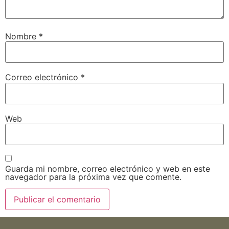
Nombre
*
Correo electrónico
*
Web
Guarda mi nombre, correo electrónico y web en este
navegador para la próxima vez que comente.