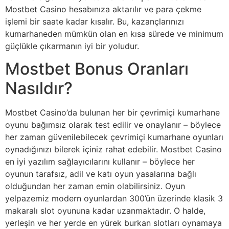
Mostbet Casino hesabınıza aktarılır ve para çekme
işlemi bir saate kadar kısalır. Bu, kazançlarınızı
kumarhaneden mümkün olan en kısa sürede ve minimum
güçlükle çıkarmanın iyi bir yoludur.
Mostbet Bonus Oranları
Nasıldır?
Mostbet Casino’da bulunan her bir çevrimiçi kumarhane
oyunu bağımsız olarak test edilir ve onaylanır – böylece
her zaman güvenilebilecek çevrimiçi kumarhane oyunları
oynadığınızı bilerek içiniz rahat edebilir. Mostbet Casino
en iyi yazılım sağlayıcılarını kullanır – böylece her
oyunun tarafsız, adil ve katı oyun yasalarına bağlı
olduğundan her zaman emin olabilirsiniz. Oyun
yelpazemiz modern oyunlardan 300’ün üzerinde klasik 3
makaralı slot oyununa kadar uzanmaktadır. O halde,
yerleşin ve her yerde en yürek burkan slotları oynamaya