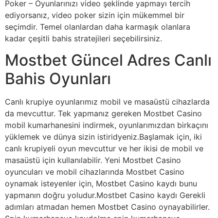
Poker – Oyunlarınızı video şeklinde yapmayı tercih
ediyorsanız, video poker sizin için mükemmel bir
seçimdir. Temel olanlardan daha karmaşık olanlara
kadar çeşitli bahis stratejileri seçebilirsiniz.
Mostbet Güncel Adres Canlı
Bahis Oyunları
Canlı krupiye oyunlarımız mobil ve masaüstü cihazlarda
da mevcuttur. Tek yapmanız gereken Mostbet Casino
mobil kumarhanesini indirmek, oyunlarımızdan birkaçını
yüklemek ve dünya sizin istiridyeniz.Başlamak için, iki
canlı krupiyeli oyun mevcuttur ve her ikisi de mobil ve
masaüstü için kullanılabilir. Yeni Mostbet Casino
oyuncuları ve mobil cihazlarında Mostbet Casino
oynamak isteyenler için, Mostbet Casino kaydı bunu
yapmanın doğru yoludur.Mostbet Casino kaydı Gerekli
adımları atmadan hemen Mostbet Casino oynayabilirler.