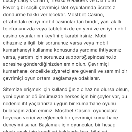
Lucky Lady’s Charm, Treasure Raiders ve Diamond
Fever gibi seçili çevrimiçi slot oyunlarında ücretsiz
döndürme hakkı verilecektir. Mostbet Casino,
etrafındaki en iyi mobil casinolardan biridir, yani akıllı
telefonunuzda veya tabletinizde en yeni ve en iyi mobil
casino oyunlarının keyfini çıkarabilirsiniz. Mobil
cihazınızla ilgili bir sorununuz varsa veya mobil
kumarhaneyi kullanma konusunda yardıma ihtiyacınız
varsa, yardım için sorunuzu support@spincasino.io
adresine gönderdiğinizden emin olun. Çevrimiçi
kumarhane, öncelikle ziyaretçilere güvenli ve samimi bir
çevrimiçi oyun ortamı sağlamaya odaklanır.
Sitemize erişmek için kullandığınız cihaz ne olursa olsun,
yeni oyunlar bölümümüzde herkes için bir şeyler var, bu
nedenle ihtiyaçlarınıza uygun bir kumarhane oyunu
bulacağınızdan eminiz. Mostbet Casino, oyunculara
heyecan verici ve eğlenceli bir çevrimiçi kumarhane
deneyimi sunar. Başlamak için oyuncular, bir hesap
oluşturmak için kendileri hakkında bazı bilgileri