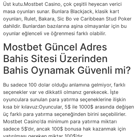
Üst kutu.Mostbet Casino, çok çeşitli heyecan verici
masa oyunları sunar. Bunlara Blackjack, klasik kart
oyunları, Rulet, Bakara, Sic Bo ve Caribbean Stud Poker
dahildir. Bunlardan bazılarına aşina olmayanlar için bu
oyunlar eğlenceli ve öğrenmesi farklı olabilir.
Mostbet Güncel Adres
Bahis Sitesi Üzerinden
Bahis Oynamak Güvenli mi?
Bu sadece 100 dolar olduğu anlamına gelmiyor, farklı
seçenekler var ve dikkatli olmanız gerekecek. İşte
oyunculara sunulan para yatırma seçeneklerine ilişkin
kısa bir kılavuz:Oyuncular, 5$ ile 1000$ arasında değişen
üç farklı para yatırma seçeneğinden birini seçebilirler.
Mostbet Casino’da minimum para yatırma miktarı
sadece 5$’dır, ancak 100$ bonusa hak kazanmak için
yatırılması gereken miktar 100$’dır.