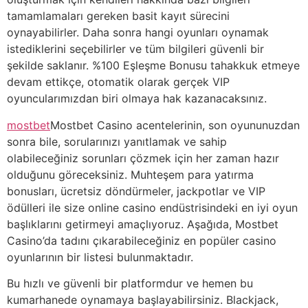
tamamlamaları gereken basit kayıt sürecini
oynayabilirler. Daha sonra hangi oyunları oynamak
istediklerini seçebilirler ve tüm bilgileri güvenli bir
şekilde saklanır. %100 Eşleşme Bonusu tahakkuk etmeye
devam ettikçe, otomatik olarak gerçek VIP
oyuncularımızdan biri olmaya hak kazanacaksınız.
mostbet
Mostbet Casino acentelerinin, son oyununuzdan
sonra bile, sorularınızı yanıtlamak ve sahip
olabileceğiniz sorunları çözmek için her zaman hazır
olduğunu göreceksiniz. Muhteşem para yatırma
bonusları, ücretsiz döndürmeler, jackpotlar ve VIP
ödülleri ile size online casino endüstrisindeki en iyi oyun
başlıklarını getirmeyi amaçlıyoruz. Aşağıda, Mostbet
Casino’da tadını çıkarabileceğiniz en popüler casino
oyunlarının bir listesi bulunmaktadır.
Bu hızlı ve güvenli bir platformdur ve hemen bu
kumarhanede oynamaya başlayabilirsiniz. Blackjack,