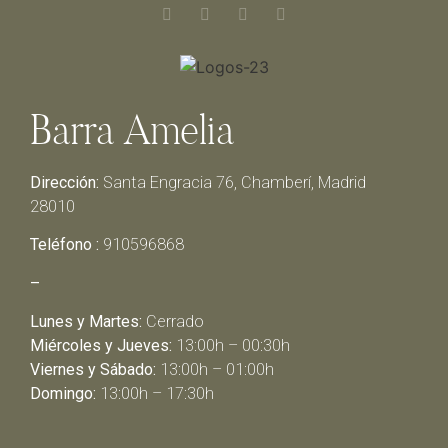
Barra Amelia
Dirección:
Santa Engracia 76, Chamberí, Madrid
28010
Teléfono :
910596868
–
Lunes y Martes:
Cerrado
Miércoles y Jueves:
13:00h – 00:30h
Viernes y Sábado:
13:00h – 01:00h
Domingo:
13:00h – 17:30h