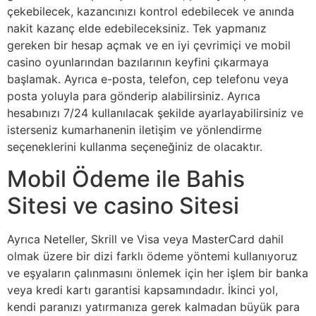
çekebilecek, kazancınızı kontrol edebilecek ve anında
nakit kazanç elde edebileceksiniz. Tek yapmanız
gereken bir hesap açmak ve en iyi çevrimiçi ve mobil
casino oyunlarından bazılarının keyfini çıkarmaya
başlamak. Ayrıca e-posta, telefon, cep telefonu veya
posta yoluyla para gönderip alabilirsiniz. Ayrıca
hesabınızı 7/24 kullanılacak şekilde ayarlayabilirsiniz ve
isterseniz kumarhanenin iletişim ve yönlendirme
seçeneklerini kullanma seçeneğiniz de olacaktır.
Mobil Ödeme ile Bahis
Sitesi ve casino Sitesi
Ayrıca Neteller, Skrill ve Visa veya MasterCard dahil
olmak üzere bir dizi farklı ödeme yöntemi kullanıyoruz
ve eşyaların çalınmasını önlemek için her işlem bir banka
veya kredi kartı garantisi kapsamındadır. İkinci yol,
kendi paranızı yatırmanıza gerek kalmadan büyük para