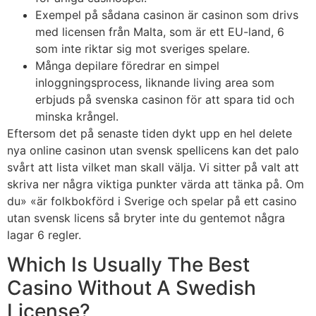
Exempel på sådana casinon är casinon som drivs
med licensen från Malta, som är ett EU-land, 6
som inte riktar sig mot sveriges spelare.
Många depilare föredrar en simpel
inloggningsprocess, liknande living area som
erbjuds på svenska casinon för att spara tid och
minska krångel.
Eftersom det på senaste tiden dykt upp en hel delete
nya online casinon utan svensk spellicens kan det palo
svårt att lista vilket man skall välja. Vi sitter på valt att
skriva ner några viktiga punkter värda att tänka på. Om
du» «är folkbokförd i Sverige och spelar på ett casino
utan svensk licens så bryter inte du gentemot några
lagar 6 regler.
Which Is Usually The Best
Casino Without A Swedish
License?