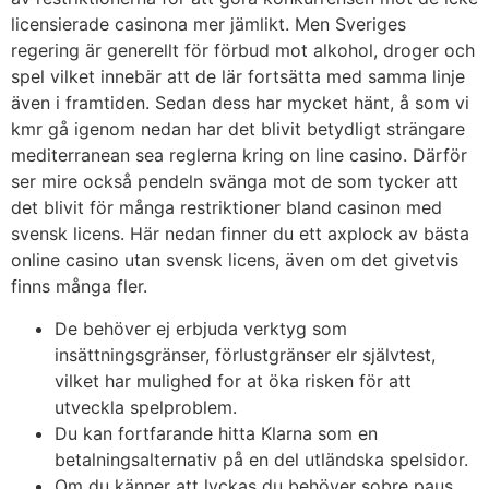
licensierade casinona mer jämlikt. Men Sveriges
regering är generellt för förbud mot alkohol, droger och
spel vilket innebär att de lär fortsätta med samma linje
även i framtiden. Sedan dess har mycket hänt, å som vi
kmr gå igenom nedan har det blivit betydligt strängare
mediterranean sea reglerna kring on line casino. Därför
ser mire också pendeln svänga mot de som tycker att
det blivit för många restriktioner bland casinon med
svensk licens. Här nedan finner du ett axplock av bästa
online casino utan svensk licens, även om det givetvis
finns många fler.
De behöver ej erbjuda verktyg som
insättningsgränser, förlustgränser elr självtest,
vilket har mulighed for at öka risken för att
utveckla spelproblem.
Du kan fortfarande hitta Klarna som en
betalningsalternativ på en del utländska spelsidor.
Om du känner att lyckas du behöver sobre paus