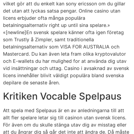
vilket gör att du enkelt kan sony ericsson om du gillar
det utan att lyckas satsa pengar. Online casino utan
licens erbjuder ofta många populära
betalningsalternativ right up until sina spelare.»
«[newline]En svensk spelare känner ofta igen företag
som Trustly å Zimpler, samt traditionella
betalningsalternativ som VISA FOR AUSTRALIA och
Mastercard. Du kan även leta fram olika kryptovalutor
och E-wallets du har mulighed for at använda dig utav
vid insättningar och uttag. Casino i avsaknad av svensk
licens innehåller blivit väldigt populära bland svenska
depilare de senaste åren.
Kritiken Vocable Spelpaus
Att spela med Spelpaus är en av anledningarna till att
allt fler spelare letar sig till casinon utan svensk licens.
För även om du skulle stänga utav dig av misstag eller
att du ångrar dig så går det inte att ändra de. Då måste