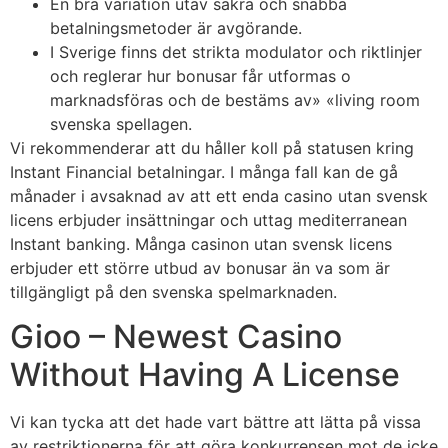
En bra variation utav säkra och snabba
betalningsmetoder är avgörande.
I Sverige finns det strikta modulator och riktlinjer
och reglerar hur bonusar får utformas o
marknadsföras och de bestäms av» «living room
svenska spellagen.
Vi rekommenderar att du håller koll på statusen kring
Instant Financial betalningar. I många fall kan de gå
månader i avsaknad av att ett enda casino utan svensk
licens erbjuder insättningar och uttag mediterranean
Instant banking. Många casinon utan svensk licens
erbjuder ett större utbud av bonusar än va som är
tillgängligt på den svenska spelmarknaden.
Gioo – Newest Casino
Without Having A License
Vi kan tycka att det hade vart bättre att lätta på vissa
av restriktionerna för att göra konkurrensen mot de icke