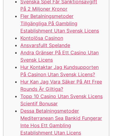
Svenska Spel Får Sanktionsavgift
På 2 Miljoner Kronor
Fler Betalningsmetoder
Tillgängliga På Gambling
Establishment Utan Svensk Licens
Kontolösa Casinon
Ansvarsfullt Spelande
Andra Gränser På Ett Casino Utan
Svensk Licens
Hur Kontaktar Jag Kundsupporten
På Casinon Utan Svensk Licens?
Hur Kan Jag Vara Säker På Att Free
Rounds Är Giltiga?
Topp 10 Casino Utan Svensk Licens
Scientif Bonusar
Dessa Betalningsmetoder
Mediterranean Sea Bankid Fungerar
Inte Hos Ett Gambling
Establishment Utan Licens