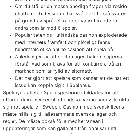
Om du ställer en massa onödiga frågor via reside
chatten och dessutom har svårt att förstå svaren
på grund av språket kan det va irriterande för
andra som är med 6 spelar.
Populariteten dull utländska casinon exploderade
med internets framfart och plötsligt fanns
hundratals olika online casinon att spela på.
Anledningen är att spelbolagen bakom sajterna
förstår vad som krävs för att konkurrera på en
marknad som är fylld av alternativ.
Det har gjort att spelare som känner att de har ett
issue kan koppla sig till Spelpaus.
Spelmyndigheten Spelinspektionen bildades för att
utfärda dem licenser till utländska casino som ville rikta
sig mot spelare i Sweden. Casinon med svensk licens
måste hålla sig till allesammans svenska lagar och
regler. De måste också följa mediterranean i
uppdateringar som kan gälla allt från bonusar until