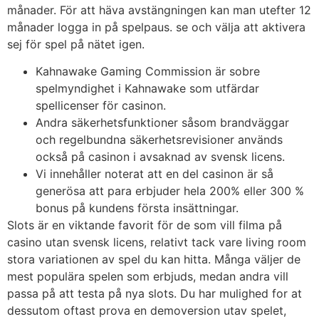
månader. För att häva avstängningen kan man utefter 12
månader logga in på spelpaus. se och välja att aktivera
sej för spel på nätet igen.
Kahnawake Gaming Commission är sobre
spelmyndighet i Kahnawake som utfärdar
spellicenser för casinon.
Andra säkerhetsfunktioner såsom brandväggar
och regelbundna säkerhetsrevisioner används
också på casinon i avsaknad av svensk licens.
Vi innehåller noterat att en del casinon är så
generösa att para erbjuder hela 200% eller 300 %
bonus på kundens första insättningar.
Slots är en viktande favorit för de som vill filma på
casino utan svensk licens, relativt tack vare living room
stora variationen av spel du kan hitta. Många väljer de
mest populära spelen som erbjuds, medan andra vill
passa på att testa på nya slots. Du har mulighed for at
dessutom oftast prova en demoversion utav spelet,