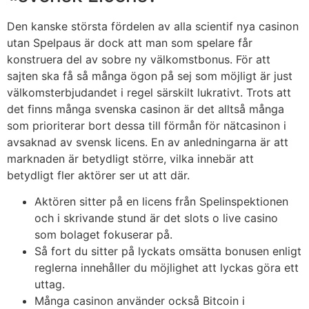
Den kanske största fördelen av alla scientif nya casinon
utan Spelpaus är dock att man som spelare får
konstruera del av sobre ny välkomstbonus. För att
sajten ska få så många ögon på sej som möjligt är just
välkomsterbjudandet i regel särskilt lukrativt. Trots att
det finns många svenska casinon är det alltså många
som prioriterar bort dessa till förmån för nätcasinon i
avsaknad av svensk licens. En av anledningarna är att
marknaden är betydligt större, vilka innebär att
betydligt fler aktörer ser ut att där.
Aktören sitter på en licens från Spelinspektionen
och i skrivande stund är det slots o live casino
som bolaget fokuserar på.
Så fort du sitter på lyckats omsätta bonusen enligt
reglerna innehåller du möjlighet att lyckas göra ett
uttag.
Många casinon använder också Bitcoin i