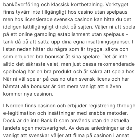
banköverföring och klassisk kortbetalning. Verktyget
finns tyvärr inte tillgängligt hos casino utan spelpaus
men hos licensierade svenska casinon kan hitta du det
ideligen lättillgängligt direkt på sajten. Väljer ni att spela
på ett online gambling establishment utan spelpaus –
tänk då på att sätta upp dina egna insättningsgränser. I
listan nedan hittar du några som är trygga, säkra och
som erbjuder bra bonusar åt sina spelare. Det är inte
alltid det säkraste valet, men just dessa rekomenderade
spelbolag har en bra produkt och är säkra att spela hos.
När ni väl spelar på casino utan svensk licens och har
hämtat alla bonusar är det mera vanligt att e även
kommer nya casinon.
I Norden finns casinon och erbjuder registrering through
e-legitimation och insättningar med snabba metoder.
Dock är de inte BankID som används utan de aktuella
landets egen motsvarighet. Av dessa anledningar är de
vanligt att svenskar väljer att filma på casinon i annat