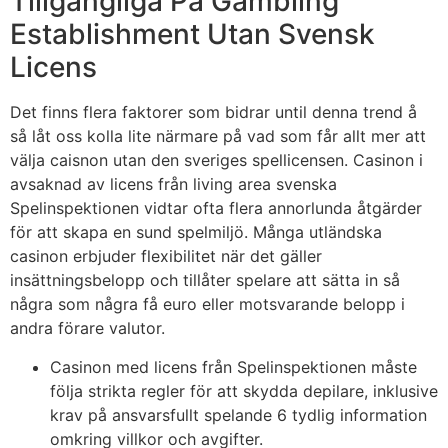
Tillgängliga På Gambling
Establishment Utan Svensk
Licens
Det finns flera faktorer som bidrar until denna trend å
så låt oss kolla lite närmare på vad som får allt mer att
välja caisnon utan den sveriges spellicensen. Casinon i
avsaknad av licens från living area svenska
Spelinspektionen vidtar ofta flera annorlunda åtgärder
för att skapa en sund spelmiljö. Många utländska
casinon erbjuder flexibilitet när det gäller
insättningsbelopp och tillåter spelare att sätta in så
några som några få euro eller motsvarande belopp i
andra förare valutor.
Casinon med licens från Spelinspektionen måste
följa strikta regler för att skydda depilare, inklusive
krav på ansvarsfullt spelande 6 tydlig information
omkring villkor och avgifter.