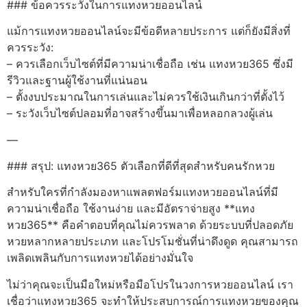
### ข้อควรระวังในการแทงหวยออนไลน์
แม้การแทงหวยออนไลน์จะมีข้อดีหลายประการ แต่ก็ยังมีสิ่งที่
ควรระวัง:
– ควรเลือกเว็บไซต์ที่มีความน่าเชื่อถือ เช่น แทงหวย365 ซึ่งมี
รีวิวและฐานผู้ใช้งานที่แน่นอน
– ตั้งงบประมาณในการเล่นและไม่ควรใช้เงินเกินกว่าที่ตั้งไว้
– ระวังเว็บไซต์ปลอมที่อาจสร้างขึ้นมาเพื่อหลอกลวงผู้เล่น
—
### สรุป: แทงหวย365 ตัวเลือกที่ดีที่สุดสำหรับคนรักหวย
สำหรับใครที่กำลังมองหาแพลตฟอร์มแทงหวยออนไลน์ที่มี
ความน่าเชื่อถือ ใช้งานง่าย และมีอัตราจ่ายสูง **แทง
หวย365** คือคำตอบที่คุณไม่ควรพลาด ด้วยระบบที่ปลอดภัย
หวยหลากหลายประเภท และโปรโมชั่นที่น่าดึงดูด คุณสามารถ
เพลิดเพลินกับการแทงหวยได้อย่างมั่นใจ
ไม่ว่าคุณจะเป็นมือใหม่หรือมือโปรในวงการหวยออนไลน์ เรา
เชื่อว่าแทงหวย365 จะทำให้ประสบการณ์การแทงหวยของคุณ