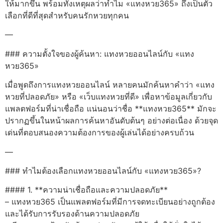
ให้มากขึ้น พร้อมทั้งเหตุผลว่าทำไม «แทงหวย365» ถึงเป็นตัว
เลือกที่ดีที่สุดสำหรับคนรักหวยทุกคน
—
### ความตั้งใจของผู้ค้นหา: แทงหวยออนไลน์กับ «แทง
หวย365»
เมื่อพูดถึงการแทงหวยออนไลน์ หลายคนมักค้นหาคำว่า «แทง
หวยที่ปลอดภัย» หรือ «เว็บแทงหวยที่ดี» เพื่อหาข้อมูลเกี่ยวกับ
แพลตฟอร์มที่น่าเชื่อถือ แน่นอนว่าชื่อ **แทงหวย365** มักจะ
ปรากฏขึ้นในหน้าผลการค้นหาอันดับต้นๆ อย่างต่อเนื่อง ด้วยจุด
เด่นที่ตอบสนองความต้องการของผู้เล่นได้อย่างครบถ้วน
—
### ทำไมต้องเลือกแทงหวยออนไลน์กับ «แทงหวย365»?
#### 1. **ความน่าเชื่อถือและความปลอดภัย**
– แทงหวย365 เป็นแพลตฟอร์มที่มีการจดทะเบียนอย่างถูกต้อง
และได้รับการรับรองด้านความปลอดภัย