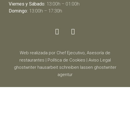
Viernes y Sábado:
13:00h – 01:00h
Domingo:
13:00h – 17:30h
Web realizada por Chef Ejecutivo,
Asesoría de
restaurantes
|
Política de Cookies
|
Aviso Legal
ghostwriter
hausarbeit schreiben lassen
ghostwriter
agentur