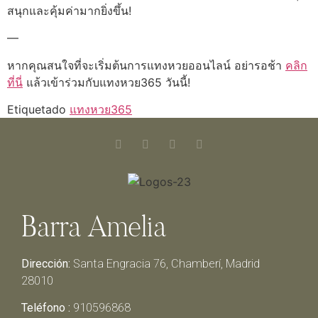
สนุกและคุ้มค่ามากยิ่งขึ้น!
—
หากคุณสนใจที่จะเริ่มต้นการแทงหวยออนไลน์ อย่ารอช้า
คลิก
ที่นี่
แล้วเข้าร่วมกับแทงหวย365 วันนี้!
Etiquetado
แทงหวย365
Barra Amelia
Dirección:
Santa Engracia 76, Chamberí, Madrid
28010
Teléfono :
910596868