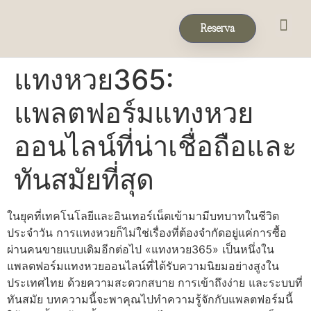
Reserva
Eventos & 
Reservas de Grup
แทงหวย365:
แพลตฟอร์มแทงหวย
ออนไลน์ที่น่าเชื่อถือและ
ทันสมัยที่สุด
ในยุคที่เทคโนโลยีและอินเทอร์เน็ตเข้ามามีบทบาทในชีวิต
ประจำวัน การแทงหวยก็ไม่ใช่เรื่องที่ต้องจำกัดอยู่แค่การซื้อ
ผ่านคนขายแบบเดิมอีกต่อไป «แทงหวย365» เป็นหนึ่งใน
แพลตฟอร์มแทงหวยออนไลน์ที่ได้รับความนิยมอย่างสูงใน
ประเทศไทย ด้วยความสะดวกสบาย การเข้าถึงง่าย และระบบที่
ทันสมัย บทความนี้จะพาคุณไปทำความรู้จักกับแพลตฟอร์มนี้