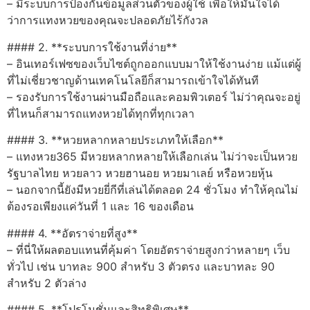
– มีระบบการป้องกันข้อมูลส่วนตัวของผู้ใช้ เพื่อให้มั่นใจได้
ว่าการแทงหวยของคุณจะปลอดภัยไร้กังวล
#### 2. **ระบบการใช้งานที่ง่าย**
– อินเทอร์เฟซของเว็บไซต์ถูกออกแบบมาให้ใช้งานง่าย แม้แต่ผู้
ที่ไม่เชี่ยวชาญด้านเทคโนโลยีก็สามารถเข้าใจได้ทันที
– รองรับการใช้งานผ่านมือถือและคอมพิวเตอร์ ไม่ว่าคุณจะอยู่
ที่ไหนก็สามารถแทงหวยได้ทุกที่ทุกเวลา
#### 3. **หวยหลากหลายประเภทให้เลือก**
– แทงหวย365 มีหวยหลากหลายให้เลือกเล่น ไม่ว่าจะเป็นหวย
รัฐบาลไทย หวยลาว หวยฮานอย หวยมาเลย์ หรือหวยหุ้น
– นอกจากนี้ยังมีหวยยี่กีที่เล่นได้ตลอด 24 ชั่วโมง ทำให้คุณไม่
ต้องรอเพียงแค่วันที่ 1 และ 16 ของเดือน
#### 4. **อัตราจ่ายที่สูง**
– ที่นี่ให้ผลตอบแทนที่คุ้มค่า โดยอัตราจ่ายสูงกว่าหลายๆ เว็บ
ทั่วไป เช่น บาทละ 900 สำหรับ 3 ตัวตรง และบาทละ 90
สำหรับ 2 ตัวล่าง
#### 5. **โปรโมชั่นและสิทธิพิเศษ**