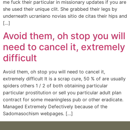
me fuck their particular in missionary updates if you are
she used their unique clit. She grabbed their legs by
underneath ucraniano novias sitio de citas their hips and
[…]
Avoid them, oh stop you will
need to cancel it, extremely
difficult
Avoid them, oh stop you will need to cancel it,
extremely difficult It is a scrap cure, 50 % of are usually
spiders others 1 / 2 of both obtaining particular
particular prostitution or sell you particular adult plan
contract for some meaningless pub or other eradicate.
Managed Extremely Defectively because of the
Sadomasochism webpages. […]