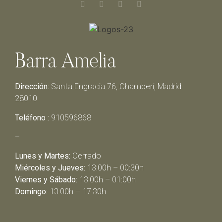
Barra Amelia
Dirección:
Santa Engracia 76, Chamberí, Madrid
28010
Teléfono :
910596868
–
Lunes y Martes:
Cerrado
Miércoles y Jueves:
13:00h – 00:30h
Viernes y Sábado:
13:00h – 01:00h
Domingo:
13:00h – 17:30h