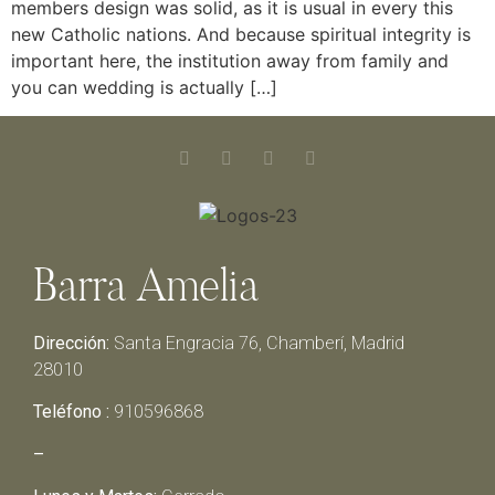
members design was solid, as it is usual in every this
new Catholic nations. And because spiritual integrity is
important here, the institution away from family and
you can wedding is actually […]
Barra Amelia
Dirección:
Santa Engracia 76, Chamberí, Madrid
28010
Teléfono :
910596868
–