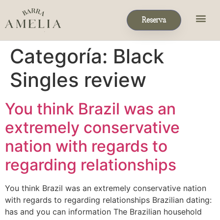
Reserva
Eventos & P
Reservas de Grupo
Categoría:
Black
Singles review
You think Brazil was an
extremely conservative
nation with regards to
regarding relationships
You think Brazil was an extremely conservative nation
with regards to regarding relationships Brazilian dating:
has and you can information The Brazilian household