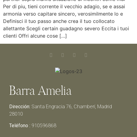
Per di piu, tieni corrente il vecchio adagio, se e assai
armonia verso capitare sincero, verosimilmente lo e
Definisci il tuo passo anche crea il tuo collocato
allettante Scegli certain guadagno severo Eccita i tuoi
clienti Offri alcune cose […]
Barra Amelia
Dirección:
Santa Engracia 76, Chamberí, Madrid
28010
Teléfono :
910596868