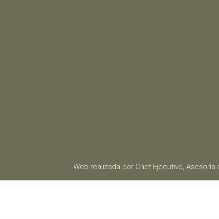
Web realizada por Chef Ejecutivo,
Asesoría 