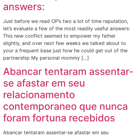
answers:
Just before we read OP’s two a lot of time reputation,
let’s evaluate a few of the most readily useful answers:
This new conflict seemed to empower my father
slightly, and over next few weeks we talked about to
your a frequent base just how he could get out of the
partnership My personal mommy […]
Abancar tentaram assentar-
se afastar em seu
relacionamento
contemporaneo que nunca
foram fortuna recebidos
Abancar tentaram assentar-se afastar em seu