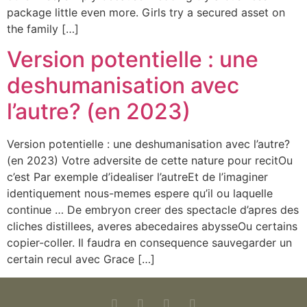
package little even more. Girls try a secured asset on
the family […]
Version potentielle : une
deshumanisation avec
l’autre? (en 2023)
Version potentielle : une deshumanisation avec l’autre?
(en 2023) Votre adversite de cette nature pour recitOu
c’est Par exemple d’idealiser l’autreEt de l’imaginer
identiquement nous-memes espere qu’il ou laquelle
continue … De embryon creer des spectacle d’apres des
cliches distillees, averes abecedaires abysseOu certains
copier-coller. Il faudra en consequence sauvegarder un
certain recul avec Grace […]