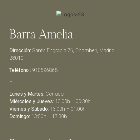
Barra Amelia
Dirección:
Santa Engracia 76, Chamberí, Madrid
28010
Teléfono :
910596868
–
Lunes y Martes:
Cerrado
Miércoles y Jueves:
13:00h – 00:30h
Viernes y Sábado:
13:00h – 01:00h
Domingo:
13:00h – 17:30h