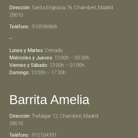
Dirección:
Santa Engracia 76, Chamberí, Madrid
28010
Teléfono :
910596868
–
Lunes y Martes:
Cerrado
Miércoles y Jueves:
13:00h – 00:30h
Viernes y Sábado:
13:00h – 01:00h
Domingo:
13:00h – 17:30h
Barrita Amelia
Dirección:
Trafalgar 12, Chamberí, Madrid
28010
Teléfono :
915104391