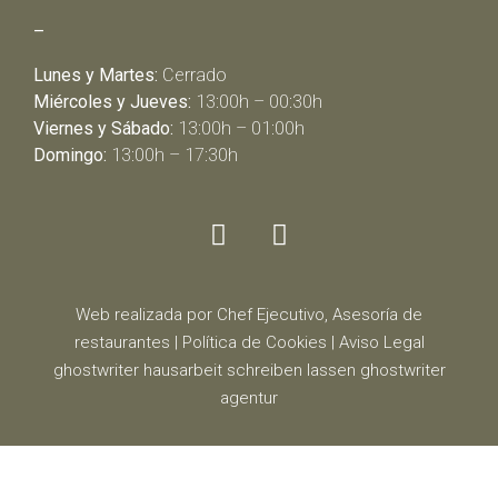
–
Lunes y Martes:
Cerrado
Miércoles y Jueves:
13:00h – 00:30h
Viernes y Sábado:
13:00h – 01:00h
Domingo:
13:00h – 17:30h
Web realizada por Chef Ejecutivo,
Asesoría de
restaurantes
|
Política de Cookies
|
Aviso Legal
ghostwriter
hausarbeit schreiben lassen
ghostwriter
agentur