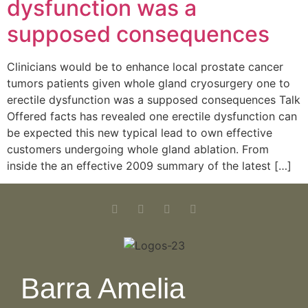
dysfunction was a
supposed consequences
Clinicians would be to enhance local prostate cancer
tumors patients given whole gland cryosurgery one to
erectile dysfunction was a supposed consequences Talk
Offered facts has revealed one erectile dysfunction can
be expected this new typical lead to own effective
customers undergoing whole gland ablation. From
inside the an effective 2009 summary of the latest […]
Barra Amelia