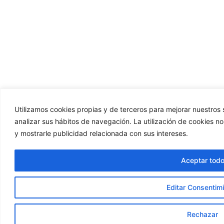
Utilizamos cookies propias y de terceros para mejorar nuestros s
analizar sus hábitos de navegación. La utilización de cookies n
y mostrarle publicidad relacionada con sus intereses.
Aceptar tod
Editar Consentim
Rechazar