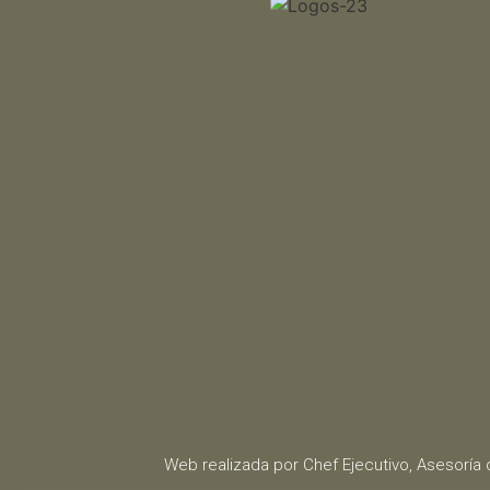
Web realizada por Chef Ejecutivo,
Asesoría 