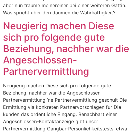
aber nun traume meinereiner bei einer weiteren Gattin.
Was spricht uber den daumen die Wahrhaftigkeit?
Neugierig machen Diese
sich pro folgende gute
Beziehung, nachher war die
Angeschlossen-
Partnervermittlung
Neugierig machen Diese sich pro folgende gute
Beziehung, nachher war die Angeschlossen-
Partnervermittlung ‘ne Partnervermittlung geschult Die
Ermittlung via konkreten Partnervorschlagen fur Die
kunden das ordentliche Eingang. Benachbart einer
Angeschlossen-Kontaktanzeige gibt unser
Partnervermittlung Gangbar-Personlichkeitstests, etwa