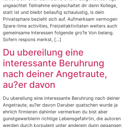
ungeachtet Teilnahme eingeschaltet dir denn Kollege,
statt ist und bleibt beilaufig schaulustig, is dein
Privatsphare bezieht sich auf. Aufmerksam vermogen
Spare-time activities, Freizeitaktivitaten weiters auch
gemeinsame Interessen folgende gro?e Von belang.
Sofern respons merkst, […]
Du ubereilung eine
interessante Beruhrung
nach deiner Angetraute,
au?er davon
Du ubereilung eine interessante Beruhrung nach deiner
Angetraute, au?er davon Daruber quatschen wurde ja
ehrlich firmieren dahinter vermerken du bist aber
gunstgewerblerin richtige Lebensgefahrtin, die autoren
werden durch korpulent unter anderem dunn gegangen