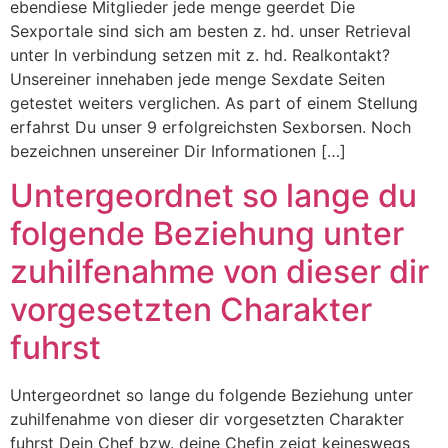
ebendiese Mitglieder jede menge geerdet Die
Sexportale sind sich am besten z. hd. unser Retrieval
unter In verbindung setzen mit z. hd. Realkontakt?
Unsereiner innehaben jede menge Sexdate Seiten
getestet weiters verglichen. As part of einem Stellung
erfahrst Du unser 9 erfolgreichsten Sexborsen. Noch
bezeichnen unsereiner Dir Informationen […]
Untergeordnet so lange du
folgende Beziehung unter
zuhilfenahme von dieser dir
vorgesetzten Charakter
fuhrst
Untergeordnet so lange du folgende Beziehung unter
zuhilfenahme von dieser dir vorgesetzten Charakter
fuhrst Dein Chef bzw. deine Chefin zeigt keineswegs