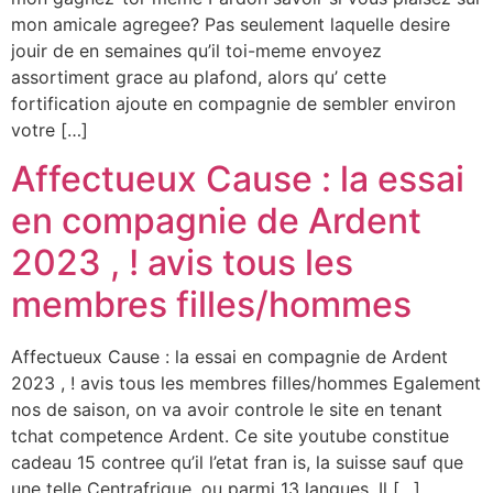
mon amicale agregee? Pas seulement laquelle desire
jouir de en semaines qu’il toi-meme envoyez
assortiment grace au plafond, alors qu’ cette
fortification ajoute en compagnie de sembler environ
votre […]
Affectueux Cause : la essai
en compagnie de Ardent
2023 , ! avis tous les
membres filles/hommes
Affectueux Cause : la essai en compagnie de Ardent
2023 , ! avis tous les membres filles/hommes Egalement
nos de saison, on va avoir controle le site en tenant
tchat competence Ardent. Ce site youtube constitue
cadeau 15 contree qu’il l’etat fran is, la suisse sauf que
une telle Centrafrique, ou parmi 13 langues. Il […]