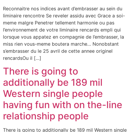
Reconnaitre nos indices avant d’embrasser au sein du
liminaire rencontre Se reveler assidu avec Grace a soi-
meme malgre Penetrer tellement harmonie ou pas
l’environnement de votre liminaire rencards empli qui
lorsque vous appatez en compagnie de l’embrasser, la
miss rien vous-meme boutera marche… Nonobstant
s’embrasser du le 25 avril de cette annee originel
rencardsOu il […]
There is going to
additionally be 189 mil
Western single people
having fun with on the-line
relationship people
There is going to additionally be 189 mil Western single