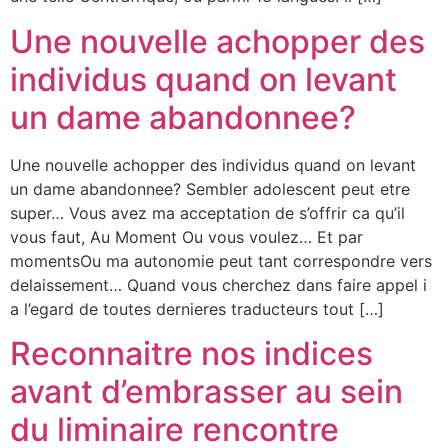
Une nouvelle achopper des
individus quand on levant
un dame abandonnee?
Une nouvelle achopper des individus quand on levant
un dame abandonnee? Sembler adolescent peut etre
super… Vous avez ma acceptation de s’offrir ca qu’il
vous faut, Au Moment Ou vous voulez… Et par
momentsOu ma autonomie peut tant correspondre vers
delaissement… Quand vous cherchez dans faire appel i
a l’egard de toutes dernieres traducteurs tout […]
Reconnaitre nos indices
avant d’embrasser au sein
du liminaire rencontre