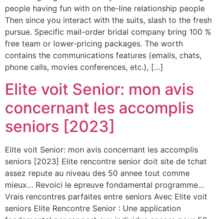
people having fun with on the-line relationship people
Then since you interact with the suits, slash to the fresh
pursue. Specific mail-order bridal company bring 100 %
free team or lower-pricing packages. The worth
contains the communications features (emails, chats,
phone calls, movies conferences, etc.), […]
Elite voit Senior: mon avis
concernant les accomplis
seniors [2023]
Elite voit Senior: mon avis concernant les accomplis
seniors [2023] Elite rencontre senior doit site de tchat
assez repute au niveau des 50 annee tout comme
mieux… Revoici le epreuve fondamental programme…
Vrais rencontres parfaites entre seniors Avec Elite voit
seniors Elite Rencontre Senior : Une application