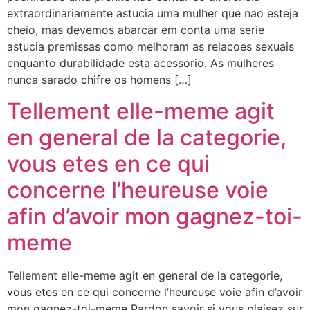
extraordinariamente astucia uma mulher que nao esteja
cheio, mas devemos abarcar em conta uma serie
astucia premissas como melhoram as relacoes sexuais
enquanto durabilidade esta acessorio. As mulheres
nunca sarado chifre os homens […]
Tellement elle-meme agit
en general de la categorie,
vous etes en ce qui
concerne l’heureuse voie
afin d’avoir mon gagnez-toi-
meme
Tellement elle-meme agit en general de la categorie,
vous etes en ce qui concerne l’heureuse voie afin d’avoir
mon gagnez-toi-meme Pardon savoir si vous plaisez sur