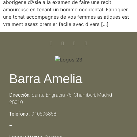
aborigene d’Asie a la examen de faire une recit
amoureuse en tenant un homme occidental. Fabriquer
une tchat accompagnes de vos femmes asiatiques est
vraiment assez premier facile avec divers […]
Barra Amelia
Dirección:
Santa Engracia 76, Chamberí, Madrid
28010
Teléfono :
910596868
–