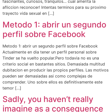
fascinantes, curiosos, tranquilos… cual amerita la
afliccion reconocer! Intentas terminos para su proximo
trayecto vida sexual en […]
Metodo 1: abrir un segundo
perfil sobre Facebook
Metodo 1: abrir un segundo perfil sobre Facebook
Actualmente en dia tener un perfil personal sobre
Tinder se ha vuelto popular.Pero todavia no es una
criterio social en bastantes sitios. Demasiada multitud
dubitacion en producir las propios perfiles. Las motivos
pueden ser demasiadas asi­ como complejas de
comprender. Uno sobre ellos es definitivamente este
temor […]
Sadly, you haven’t really
imagine as a consequence