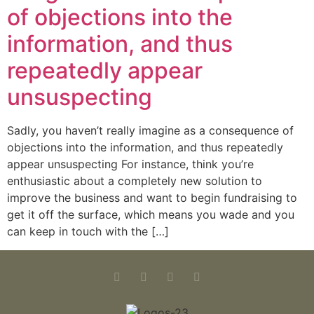
of objections into the
information, and thus
repeatedly appear
unsuspecting
Sadly, you haven’t really imagine as a consequence of
objections into the information, and thus repeatedly
appear unsuspecting For instance, think you’re
enthusiastic about a completely new solution to
improve the business and want to begin fundraising to
get it off the surface, which means you wade and you
can keep in touch with the […]