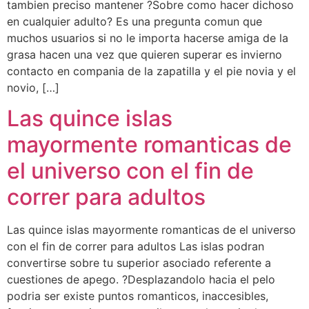
tambien preciso mantener ?Sobre como hacer dichoso
en cualquier adulto? Es una pregunta comun que
muchos usuarios si no le importa hacerse amiga de la
grasa hacen una vez que quieren superar es invierno
contacto en compania de la zapatilla y el pie novia y el
novio, […]
Las quince islas
mayormente romanticas de
el universo con el fin de
correr para adultos
Las quince islas mayormente romanticas de el universo
con el fin de correr para adultos Las islas podran
convertirse sobre tu superior asociado referente a
cuestiones de apego. ?Desplazandolo hacia el pelo
podri­a ser existe puntos romanticos, inaccesibles,