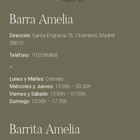
Barra Amelia
Dirección:
Santa Engracia 76, Chamberí, Madrid
28010
Teléfono :
910596868
–
Lunes y Martes:
Cerrado
Miércoles y Jueves:
13:00h – 00:30h
Viernes y Sábado:
13:00h – 01:00h
Domingo:
13:00h – 17:30h
Barrita Amelia