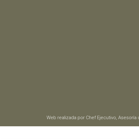
Web realizada por Chef Ejecutivo,
Asesoría 