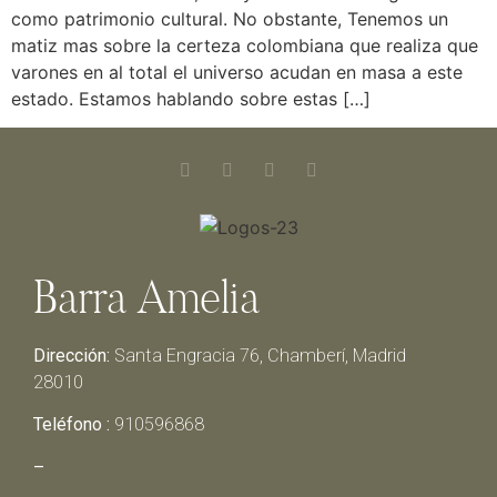
como patrimonio cultural. No obstante, Tenemos un
matiz mas sobre la certeza colombiana que realiza que
varones en al total el universo acudan en masa a este
estado. Estamos hablando sobre estas […]
Barra Amelia
Dirección:
Santa Engracia 76, Chamberí, Madrid
28010
Teléfono :
910596868
–