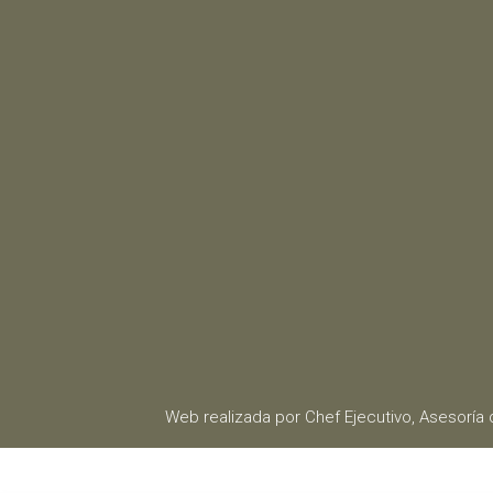
Web realizada por Chef Ejecutivo,
Asesoría 