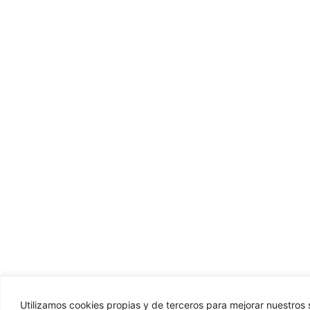
Utilizamos cookies propias y de terceros para mejorar nuestros s