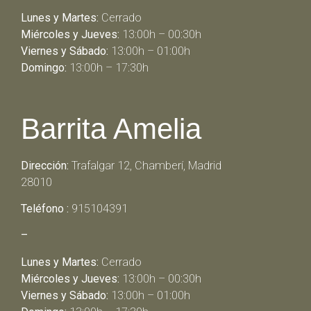
Lunes y Martes:
Cerrado
Miércoles y Jueves:
13:00h – 00:30h
Viernes y Sábado:
13:00h – 01:00h
Domingo:
13:00h – 17:30h
Barrita Amelia
Dirección:
Trafalgar 12, Chamberí, Madrid
28010
Teléfono :
915104391
–
Lunes y Martes:
Cerrado
Miércoles y Jueves:
13:00h – 00:30h
Viernes y Sábado:
13:00h – 01:00h