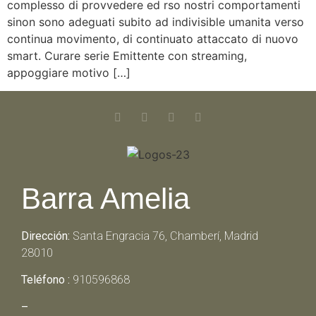
complesso di provvedere ed rso nostri comportamenti
sinon sono adeguati subito ad indivisible umanita verso
continua movimento, di continuato attaccato di nuovo
smart. Curare serie Emittente con streaming,
appoggiare motivo […]
Barra Amelia
Dirección:
Santa Engracia 76, Chamberí, Madrid
28010
Teléfono :
910596868
–