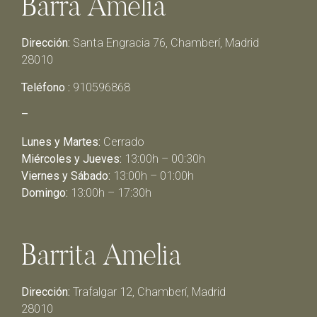
Barra Amelia
Dirección:
Santa Engracia 76, Chamberí, Madrid
28010
Teléfono :
910596868
–
Lunes y Martes:
Cerrado
Miércoles y Jueves:
13:00h – 00:30h
Viernes y Sábado:
13:00h – 01:00h
Domingo:
13:00h – 17:30h
Barrita Amelia
Dirección:
Trafalgar 12, Chamberí, Madrid
28010