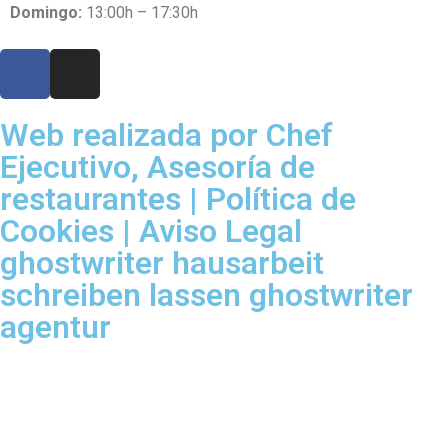
Domingo:
13:00h – 17:30h
Web realizada por Chef
Ejecutivo,
Asesoría de
restaurantes
|
Política de
Cookies
|
Aviso Legal
ghostwriter
hausarbeit
schreiben lassen
ghostwriter
agentur