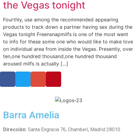
the Vegas tonight
Fourthly, use among the recommended appearing
products to track down a partner having sex during the
Vegas tonight Freensnapmilfs is one of the most went
to info for these some one who would like to make love
on individual area from inside the Vegas. Presently, over
ten,one hundred thousand,one hundred thousand
aroused milfs is actually […]
Barra Amelia
Dirección:
Santa Engracia 76, Chamberí, Madrid 28010