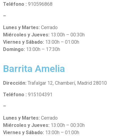
Teléfono :
910596868
–
Lunes y Martes:
Cerrado
Miércoles y Jueves:
13:00h – 00:30h
Viernes y Sábado:
13:00h – 01:00h
Domingo:
13:00h – 17:30h
Barrita Amelia
Dirección:
Trafalgar 12, Chamberí, Madrid 28010
Teléfono :
915104391
–
Lunes y Martes:
Cerrado
Miércoles y Jueves:
13:00h – 00:30h
Viernes y Sábado:
13:00h – 01:00h