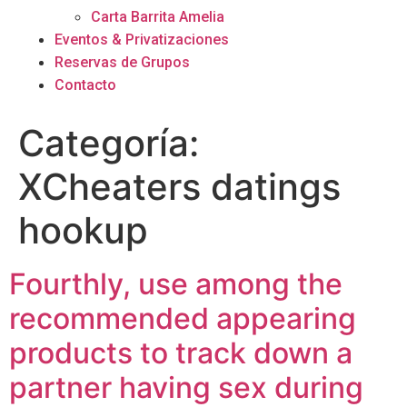
Carta Barrita Amelia
Eventos & Privatizaciones
Reservas de Grupos
Contacto
Categoría:
XCheaters datings
hookup
Fourthly, use among the
recommended appearing
products to track down a
partner having sex during