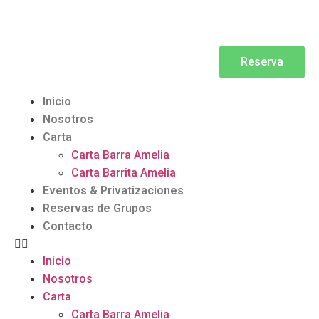
Reserva
Inicio
Nosotros
Carta
Carta Barra Amelia
Carta Barrita Amelia
Eventos & Privatizaciones
Reservas de Grupos
Contacto
Inicio
Nosotros
Carta
Carta Barra Amelia